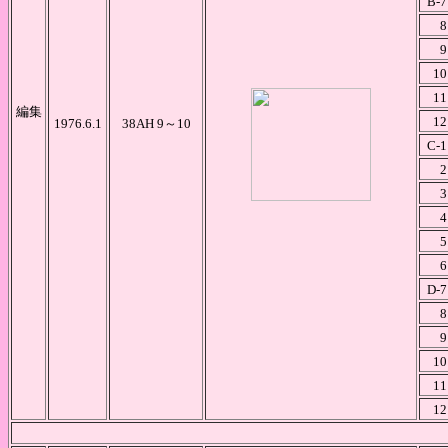
B-7
8
9
10
11
編集
12
1976.6.1
38AH 9～10
C-1
2
3
4
5
6
D-7
8
9
10
11
12